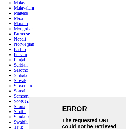
Malay
Malayalam
Maltese
Maori
Marathi
Mongolian
Burmese
Nepali
Norwegian
Pashto
Persian
Punjabi
Serbian
Sesotho
Sinhala
Slovak
Slovenian
Somali
Samoan
Scots Gaelic
Shona
Sindhi
Sundanese
Swahili
Tajik