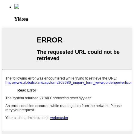
Yläosa