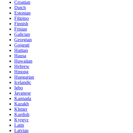
Croatian
Dutch
Estonian
Filipino
Finnish
Frisian
Galician
Georgian
Gujarati
Haitian
Hausa
Hawaiian
Hebrew
Hmong
Hungarian
Icelandic
Igbo
Javanese
Kannada
Kazakh
Khmer
Kurdish
Kyrgyz
Latin
Latvian