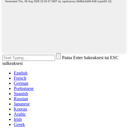
Paina Enter hakeaksesi tai ESC
sulkeaksesi
English
French
German
Portuguese
Spanish
Russian
Japanese
Korean
Arabic
Irish
Greek